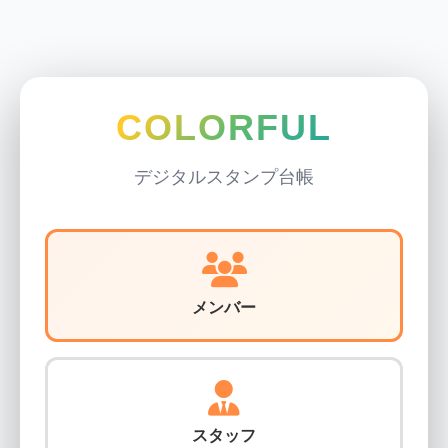
COLORFUL
デジタルスタンプ台帳
メンバー
スタッフ