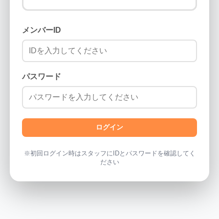
メンバーID
パスワード
ログイン
※初回ログイン時はスタッフにIDとパスワードを確認してく
ださい